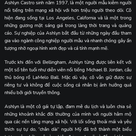
Ashlyn Castro sinh năm 1997, là một người mẫu kiêm người
nổi tiếng trên mạng xã hội với hơn triệu người theo dõi. Cô
hiện đang sống tại Los Angeles, California và là một trong
những gương mặt sáng giá trong làng thời trang và quảng
cáo. Sự nghiệp của Ashlyn bắt đầu từ những ngày đầu tham
gia vào ngành công nghiệp người mẫu và nhanh chóng gây ấn
tượng nhờ ngoại hình xinh đẹp và cá tính mạnh mẽ.
Trước khi đến với Bellingham, Ashlyn từng được liên kết với
một số tên tuổi như diễn viên nổi tiếng Michael B. Jordan, cầu
thủ bóng rổ LaMelo Ball. Mặc dù vậy, cô vẫn giữ được sự
riêng tư và không để cuộc sống cá nhân bị ảnh hưởng quá
nhiều bởi giới truyền thông.
Ashlyn là một cô gái tự lập, đam mê du lịch và luôn chia sẻ
những khoảnh khắc đời thường của mình với người hâm mộ
qua các nền tảng mạng xã hội. Với lối sống thoải mái và yêu
thích sự tự do, “chân dài” người Mỹ đã trở thành một biểu