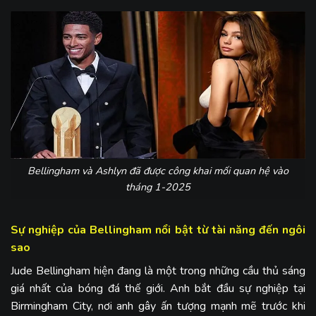
Bellingham và Ashlyn đã được công khai mối quan hệ vào
tháng 1-2025
Sự nghiệp của Bellingham nổi bật từ tài năng đến ngôi
sao
Jude Bellingham hiện đang là một trong những cầu thủ sáng
giá nhất của bóng đá thế giới. Anh bắt đầu sự nghiệp tại
Birmingham City, nơi anh gây ấn tượng mạnh mẽ trước khi