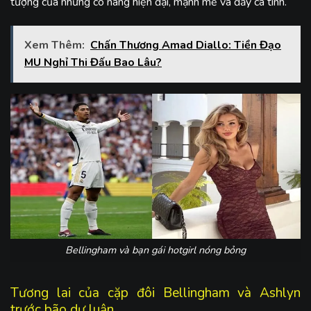
tượng của những cô nàng hiện đại, mạnh mẽ và đầy cá tính.
Xem Thêm:
Chấn Thương Amad Diallo: Tiền Đạo
MU Nghỉ Thi Đấu Bao Lâu?
Bellingham và bạn gái hotgirl nóng bỏng
Tương lai của cặp đôi Bellingham và Ashlyn
trước bão dư luận