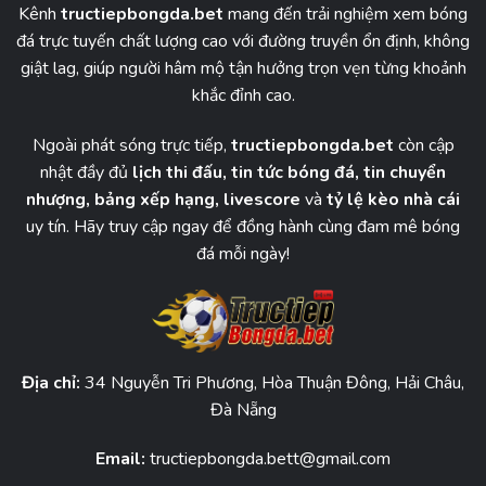
Kênh
tructiepbongda.bet
mang đến trải nghiệm xem bóng
đá trực tuyến chất lượng cao với đường truyền ổn định, không
giật lag, giúp người hâm mộ tận hưởng trọn vẹn từng khoảnh
khắc đỉnh cao.
Ngoài phát sóng trực tiếp,
tructiepbongda.bet
còn cập
nhật đầy đủ
lịch thi đấu, tin tức bóng đá, tin chuyển
nhượng, bảng xếp hạng, livescore
và
tỷ lệ kèo nhà cái
uy tín. Hãy truy cập ngay để đồng hành cùng đam mê bóng
đá mỗi ngày!
Địa chỉ:
34 Nguyễn Tri Phương, Hòa Thuận Đông, Hải Châu,
Đà Nẵng
Email:
tructiepbongda.bett@gmail.com