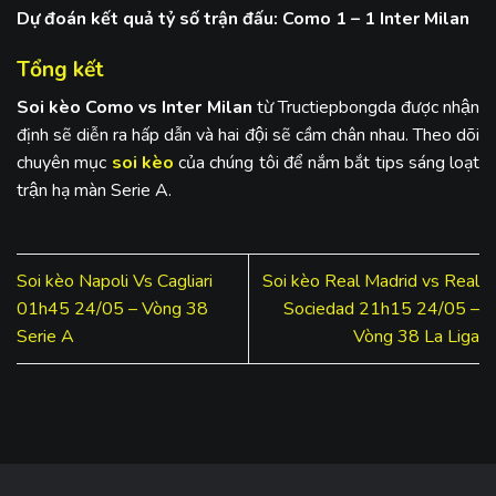
Dự đoán kết quả tỷ số trận đấu: Como 1 – 1 Inter Milan
Tổng kết
Soi kèo Como vs Inter Milan
từ Tructiepbongda được nhận
định sẽ diễn ra hấp dẫn và hai đội sẽ cầm chân nhau. Theo dõi
chuyên mục
soi kèo
của chúng tôi để nắm bắt tips sáng loạt
trận hạ màn Serie A.
Soi kèo Napoli Vs Cagliari
Soi kèo Real Madrid vs Real
01h45 24/05 – Vòng 38
Sociedad 21h15 24/05 –
Serie A
Vòng 38 La Liga