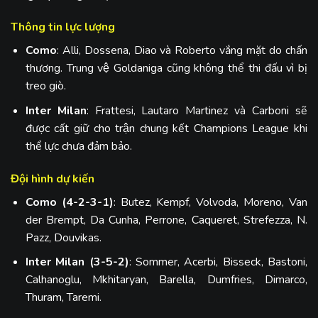
Thông tin lực lượng
Como
: Alli, Dossena, Diao và Roberto vắng mặt do chấn
thương. Trung vệ Goldaniga cũng không thể thi đấu vì bị
treo giò.
Inter Milan
: Frattesi, Lautaro Martinez và Carboni sẽ
được cất giữ cho trận chung kết Champions League khi
thể lực chưa đảm bảo.
Đội hình dự kiến
Como (4-2-3-1)
: Butez, Kempf, Volvoda, Moreno, Van
der Brempt, Da Cunha, Perrone, Caqueret, Strefezza, N.
Pazz, Douvikas.
Inter Milan (3-5-2)
: Sommer, Acerbi, Bisseck, Bastoni,
Calhanoglu, Mkhitaryan, Barella, Dumfries, Dimarco,
Thuram, Taremi.