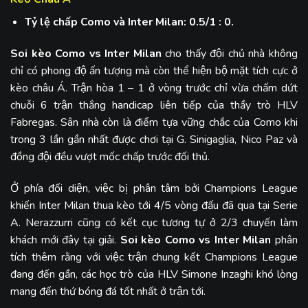
Tỷ lệ chấp Como và Inter Milan: 0.5/1 : 0.
Soi kèo Como vs Inter Milan
cho thấy đội chủ nhà không
chỉ có phong độ ấn tượng mà còn thể hiện bộ mặt tích cực ở
kèo châu Á. Trận hòa 1 – 1 ở vòng trước chỉ vừa chấm dứt
chuỗi 6 trận thắng handicap liên tiếp của thầy trò HLV
Fabregas. Sân nhà còn là điểm tựa vững chắc của Como khi
trong 3 lần gần nhất được chơi tại G. Sinigaglia, Nico Paz và
đồng đội đều vượt mốc chấp trước đối thủ.
Ở phía đối diện, việc bị phân tâm bởi Champions League
khiến Inter Milan thua kèo tới 4/5 vòng đấu đã qua tại Serie
A. Nerazzurri cũng có kết cục tương tự ở 2/3 chuyến làm
khách mới đây tại giải.
Soi kèo Como vs Inter Milan
phân
tích thêm rằng với việc trận chung kết Champions League
đang đến gần, các học trò của HLV Simone Inzaghi khó lòng
mang đến thứ bóng đá tốt nhất ở trận tới.